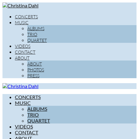
CONCERTS
MUSIC
ALBUMS
TRIO
QUARTET
VIDEOS
CONTACT
ABOUT
ABOUT
PHOTOS
PRESS
CONCERTS
MUSIC
ALBUMS
TRIO
QUARTET
VIDEOS
CONTACT
ABOUT