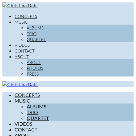
CONCERTS
MUSIC
ALBUMS
TRIO
QUARTET
VIDEOS
CONTACT
ABOUT
ABOUT
PHOTOS
PRESS
CONCERTS
MUSIC
ALBUMS
TRIO
QUARTET
VIDEOS
CONTACT
ABOUT